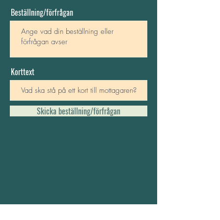
Beställning/förfrågan
Korttext
Skicka beställning/förfrågan