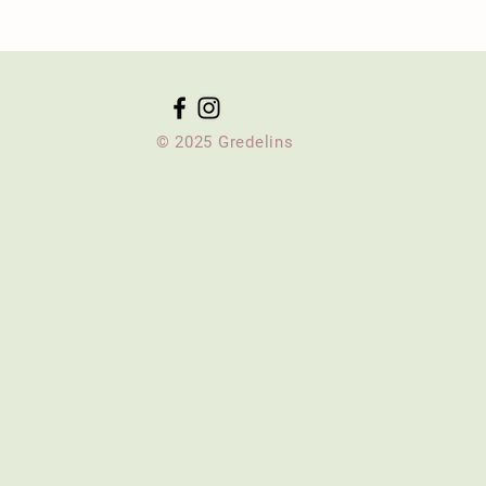
© 2025 Gredelins