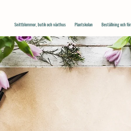
Snittblommor, butik och växthus
Plantskolan
Beställning och fö