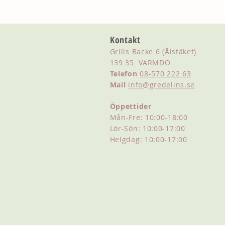
Kontakt
Grills Backe 6
(Ålstäket)
139 35 VÄRMDÖ
Telefon
08-570 222 63
Mail
info@gredelins.se
Öppettider
Mån-Fre: 10:00-18:00
Lör-Sön: 10:00-17:00
Helgdag: 10:00-17:00